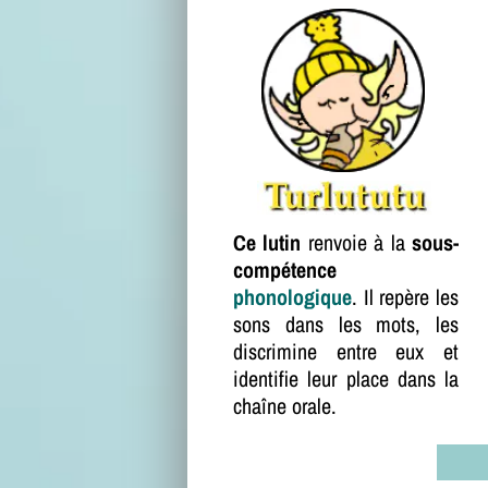
Ce lutin
renvoie à la
sous-
compétence
phonologique
. Il repère les
sons dans les mots, les
discrimine entre eux et
identifie leur place dans la
chaîne orale.