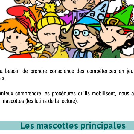
nt a besoin de prendre conscience des compétences en
jeu
 ».
mieux comprendre les procédures qu’ils mobilisent, nous 
ascottes (les lutins de la lecture).
Les mascottes principales