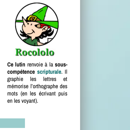
Ce lutin
renvoie à la
sous-
compétence
scripturale
. Il
graphie les lettres et
mémorise l’orthographe des
mots (en les écrivant puis
en les voyant).