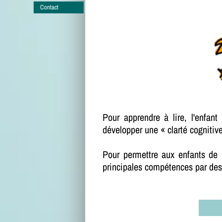
Contact
Pour apprendre à lire, l'enfa
développer une « clarté cognitive
Pour permettre aux enfants de 
principales compétences par des m