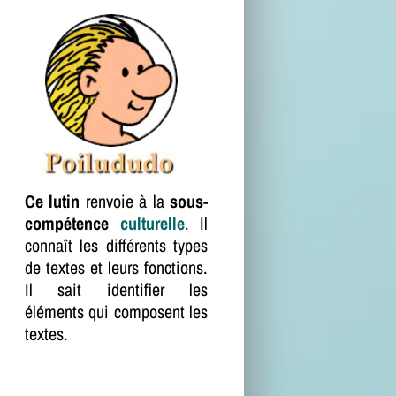
Ce lutin
renvoie à la
sous-
compétence
culturelle
. Il
connaît les différents types
de textes et leurs fonctions.
Il sait identifier les
éléments qui composent les
textes.