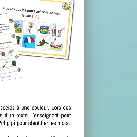
sociés à une couleur. Lors des
e d’un texte, l’enseignant peut
rlipipi pour identifier les mots.