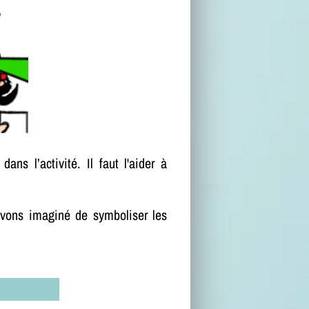
 dans l’activité. Il faut l'aider à
avons imaginé de symboliser les