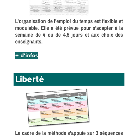
L’organisation de l’emploi du temps est flexible et
modulable. Elle a été prévue pour s’adapter à la
semaine de 4 ou de 4,5 jours et aux choix des
enseignants.
Liberté
Le cadre de la méthode s'appuie sur 3 séquences