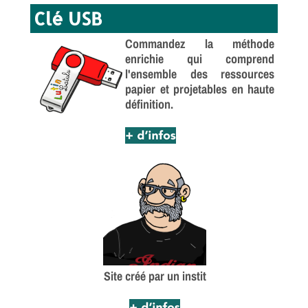
Clé USB
Commandez la méthode
enrichie qui comprend
l'ensemble des ressources
papier et projetables en haute
définition.
Site créé par un instit