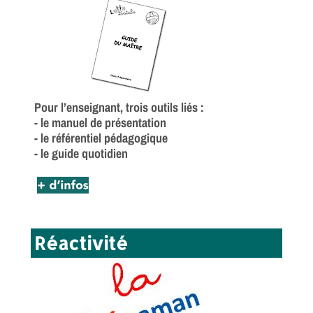
Pour l’enseignant, trois outils liés :
- le manuel de présentation
- le référentiel pédagogique
- le guide quotidien
Réactivité