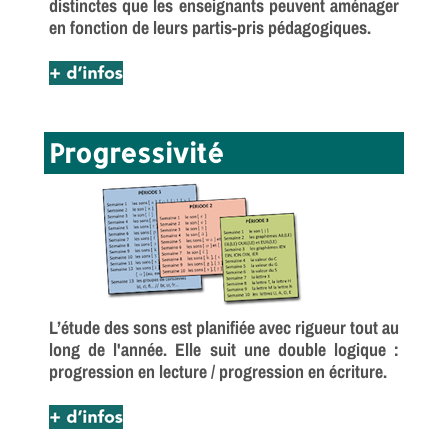
distinctes que les enseignants peuvent aménager
en fonction de leurs partis-pris pédagogiques.
Progressivité
L’étude des sons est planifiée avec rigueur tout au
long de l'année. Elle suit une double logique :
progression en lecture / progression en écriture.