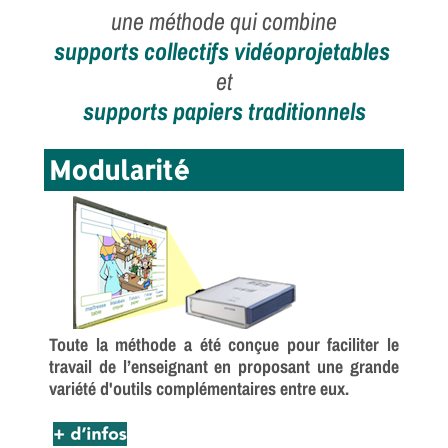
une méthode
qui combine
supports collectifs vidéoprojetables
et
supports papiers traditionnels
Modularité
Toute la méthode a été conçue pour faciliter
le
travail de l’enseignant en proposant une grande
variété d'outils complémentaires entre eux.