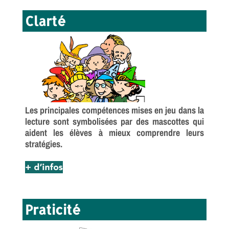
Clarté
Les principales compétences mises en jeu dans la
lecture sont symbolisées par des mascottes qui
aident les élèves à mieux comprendre leurs
stratégies.
Praticité