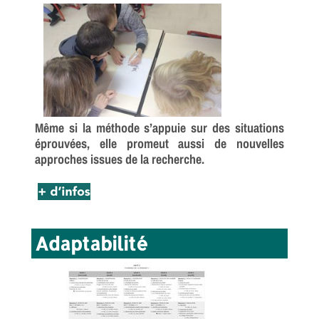
Même si la méthode s’appuie sur des situations
éprouvées, elle promeut aussi de nouvelles
approches issues de la recherche.
Adaptabilité