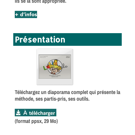
ils se la sont appropriée.
Présentation
Téléchargez un diaporama complet qui présente la
méthode, ses partis-pris, ses outils.
(format ppsx, 29 Mo)