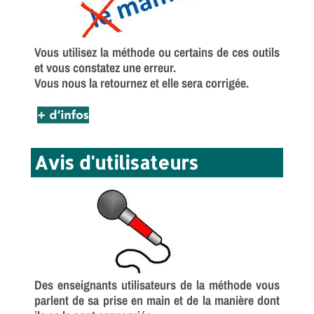
Vous utilisez la méthode ou certains de ces outils
et vous constatez une erreur.
Vous nous la retournez et elle sera corrigée.
Avis d'utilisateurs
Des enseignants utilisateurs de la méthode vous
parlent de sa prise en main et de la manière dont