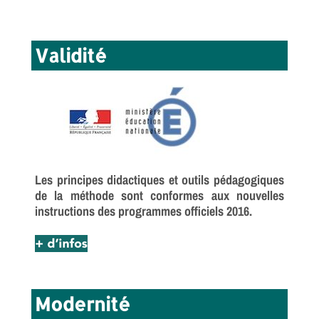
Validité
Les principes didactiques et outils pédagogiques
de la méthode sont conformes aux nouvelles
instructions des programmes officiels 2016.
Modernité