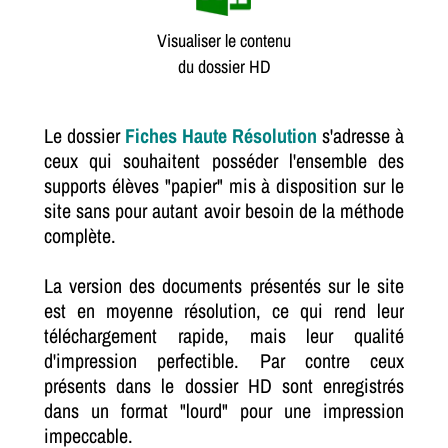
Visualiser le contenu
du dossier HD
Le dossier
Fiches Haute Résolution
s'adresse à
ceux qui souhaitent posséder l'ensemble des
supports élèves "papier" mis à disposition sur le
site sans pour autant avoir besoin de la méthode
complète.
La version des documents présentés sur le site
est en moyenne résolution, ce qui rend leur
téléchargement rapide, mais leur qualité
d'impression perfectible. Par contre ceux
présents dans le dossier HD sont enregistrés
dans un format "lourd" pour une impression
impeccable.