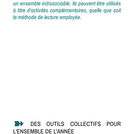
un ensemble indissociable.
Ils peuvent être utilisés
à titre d'activités complémentaires, quelle que soit
la méthode de lecture employée.
DES OUTILS COLLECTIFS POUR
L'ENSEMBLE DE L'ANNÉE