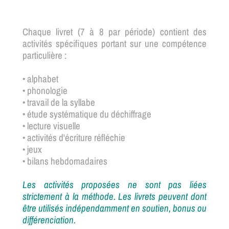
Chaque livret (7 à 8 par période) contient des
activités spécifiques portant sur une compétence
particulière :
• alphabet
• phonologie
• travail de la syllabe
• étude systématique du déchiffrage
• lecture visuelle
• activités d'écriture réfléchie
• jeux
• bilans hebdomadaires
Les activités proposées ne sont pas liées
strictement à la méthode. Les livrets peuvent dont
être utilisés indépendamment en soutien, bonus ou
différenciation.