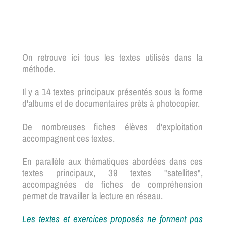
On retrouve ici tous les textes utilisés dans la
méthode.
Il y a 14 textes principaux présentés sous la forme
d'albums et de documentaires prêts à photocopier.
De nombreuses fiches élèves d'exploitation
accompagnent ces textes.
En parallèle aux thématiques abordées dans ces
textes principaux, 39 textes "satellites",
accompagnées de fiches de compréhension
permet de travailler la lecture en réseau.
Les textes et exercices proposés
ne forment pas