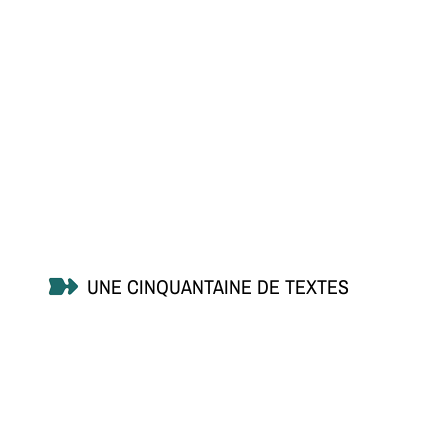
UNE CINQUANTAINE DE TEXTES