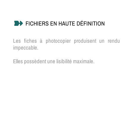
FICHIERS EN HAUTE DÉFINITION
Les fiches à photocopier produisent un rendu
impeccable.
Elles possèdent une lisibilité maximale.