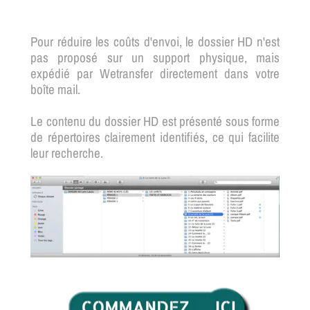
Pour réduire les coûts d'envoi, le dossier HD n'est
pas proposé sur un support physique, mais
expédié par Wetransfer directement dans votre
boîte mail.
Le contenu du dossier HD est présenté sous forme
de répertoires clairement identifiés, ce qui facilite
leur recherche.