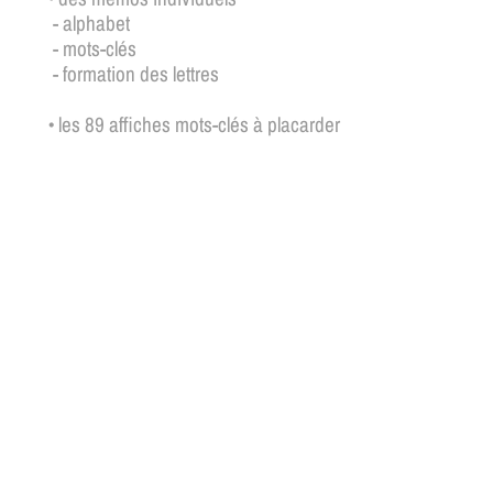
- alphabet
- mots-clés
- formation des lettres
• les 89 affiches mots-clés à placarder