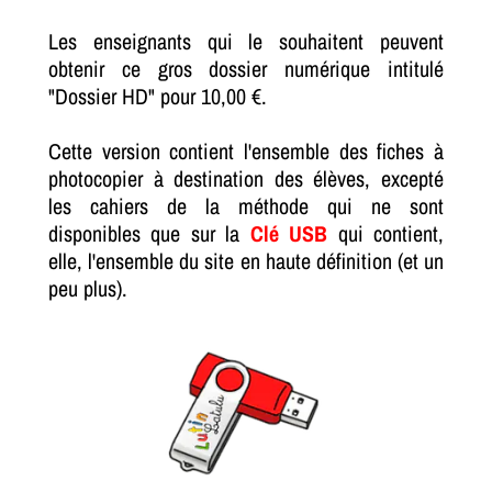
Les enseignants qui le souhaitent peuvent
obtenir ce gros dossier numérique intitulé
"Dossier HD" pour 10,00 €.
Cette version contient l'ensemble des fiches à
photocopier à destination des élèves, excepté
les cahiers de la méthode qui ne sont
disponibles que sur la
Clé USB
qui contient,
elle, l'ensemble du site en haute définition (et un
peu plus).