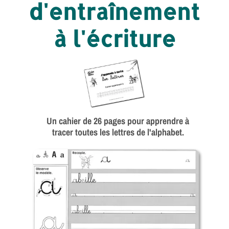
d'entraînement
à l'écriture
Un cahier de 26 pages pour apprendre à
tracer toutes les lettres de l'alphabet.