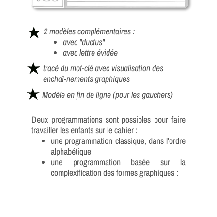
2 modèles complémentaires :
avec "ductus"
avec lettre évidée
tracé du mot-clé avec visualisation des
enchaî-nements graphiques
Modèle en fin de ligne
(pour les gauchers)
Deux programmations sont possibles pour faire
travailler les enfants sur le cahier :
une programmation classique, dans l'ordre
alphabétique
une programmation basée sur la
complexification des formes graphiques :